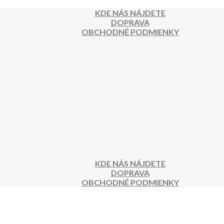
KDE NÁS NÁJDETE
DOPRAVA
OBCHODNÉ PODMIENKY
KDE NÁS NÁJDETE
DOPRAVA
OBCHODNÉ PODMIENKY