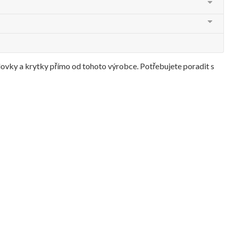
odovky a krytky přímo od tohoto výrobce. Potřebujete poradit s