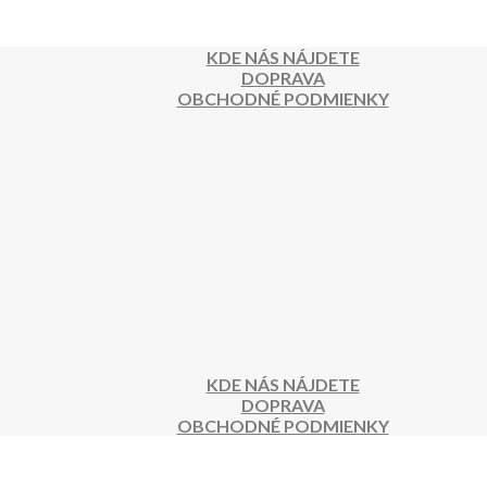
KDE NÁS NÁJDETE
DOPRAVA
OBCHODNÉ PODMIENKY
KDE NÁS NÁJDETE
DOPRAVA
OBCHODNÉ PODMIENKY