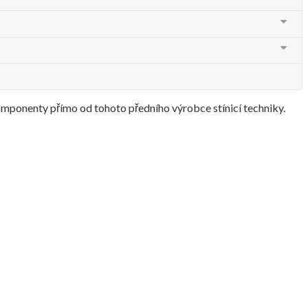
 komponenty přímo od tohoto předního výrobce stínicí techniky.