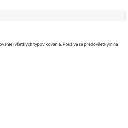
elovanie) všetkých typov kovania. Používa sa predovšetkým na