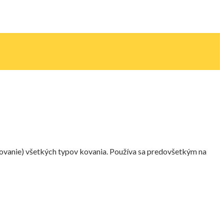
elovanie) všetkých typov kovania. Používa sa predovšetkým na