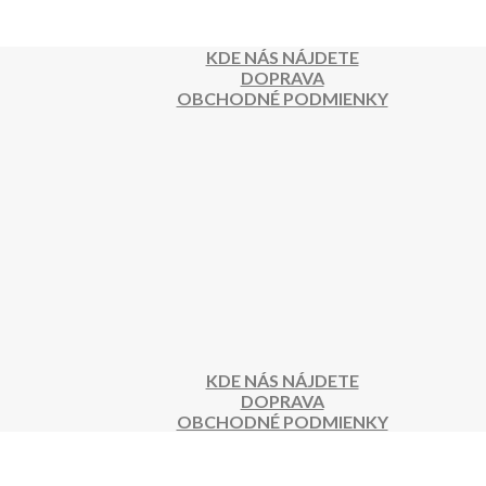
KDE NÁS NÁJDETE
DOPRAVA
OBCHODNÉ PODMIENKY
KDE NÁS NÁJDETE
DOPRAVA
OBCHODNÉ PODMIENKY